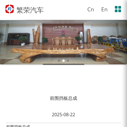
繁荣汽车
Cn
En
前围挡板总成
2025-08-22
前围挡板总成